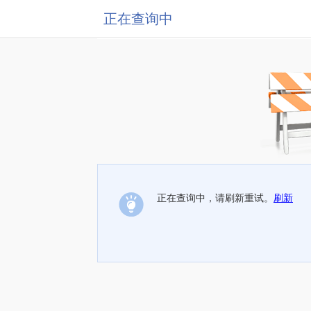
正在查询中
正在查询中，请刷新重试。
刷新