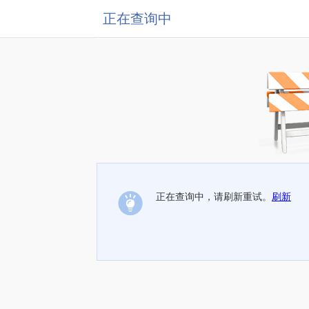
正在查询中
正在查询中，请刷新重试。
刷新