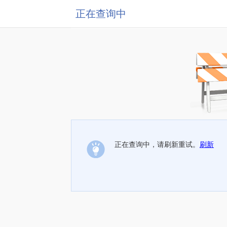
正在查询中
正在查询中，请刷新重试。
刷新